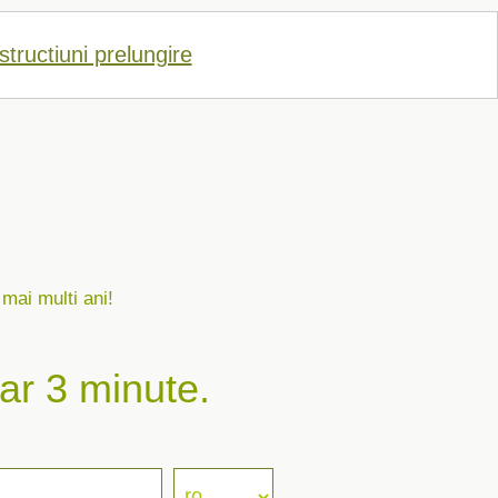
structiuni prelungire
 mai multi ani!
ar 3 minute.