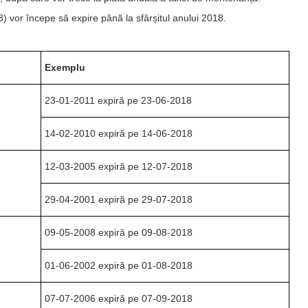
) vor începe să expire până la sfârșitul anului 2018.
Exemplu
23-01-2011 expiră pe 23-06-2018
14-02-2010 expiră pe 14-06-2018
12-03-2005 expiră pe 12-07-2018
29-04-2001 expiră pe 29-07-2018
09-05-2008 expiră pe 09-08-2018
01-06-2002 expiră pe 01-08-2018
07-07-2006 expiră pe 07-09-2018