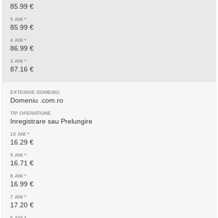
85.99 €
85.99 €
86.99 €
87.16 €
Domeniu .com.ro
Inregistrare sau Prelungire
16.29 €
16.71 €
16.99 €
17.20 €