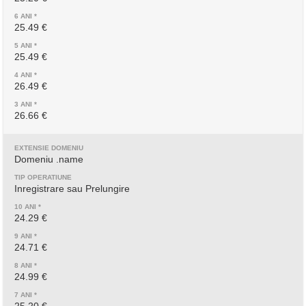
25.49 €
25.49 €
26.49 €
26.66 €
Domeniu .name
Inregistrare sau Prelungire
24.29 €
24.71 €
24.99 €