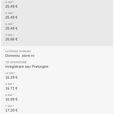
25.49 €
25.49 €
26.49 €
26.66 €
Domeniu .store.ro
Inregistrare sau Prelungire
16.29 €
16.71 €
16.99 €
17.20 €