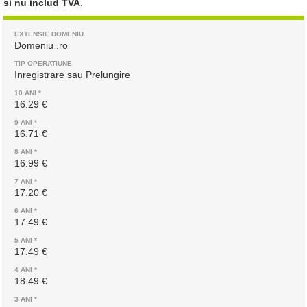
si nu includ TVA
.
Domeniu .ro
Inregistrare sau Prelungire
16.29 €
16.71 €
16.99 €
17.20 €
17.49 €
17.49 €
18.49 €