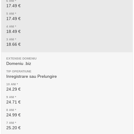
17.49 €
17.49 €
18.49 €
18.66 €
Domeniu .biz
Inregistrare sau Prelungire
24.29 €
24.71 €
24.99 €
25.20 €