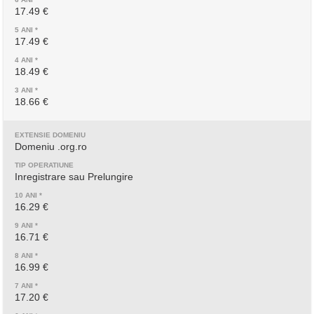
17.49 €
17.49 €
18.49 €
18.66 €
Domeniu .org.ro
Inregistrare sau Prelungire
16.29 €
16.71 €
16.99 €
17.20 €