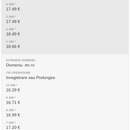
17.49 €
17.49 €
18.49 €
18.66 €
Domeniu .tm.ro
Inregistrare sau Prelungire
16.29 €
16.71 €
16.99 €
17.20 €